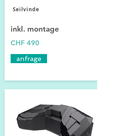
Seilvinde
inkl. montage
CHF 490
anfrage