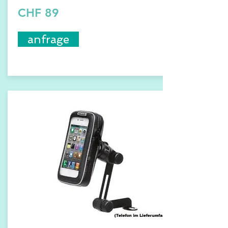
CHF 89
anfrage