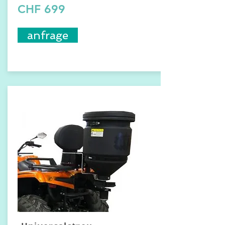
CHF 699
anfrage