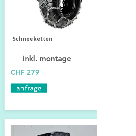
Schneeketten
inkl. montage
CHF 279
anfrage