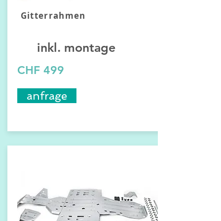
Gitterrahmen
inkl. montage
CHF 499
anfrage