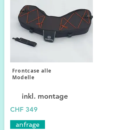
Frontcase alle
Modelle
inkl. montage
CHF 349
anfrage