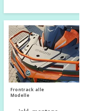
Frontrack alle
Modelle