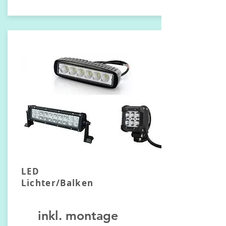
LED
Lichter/Balken
inkl. montage