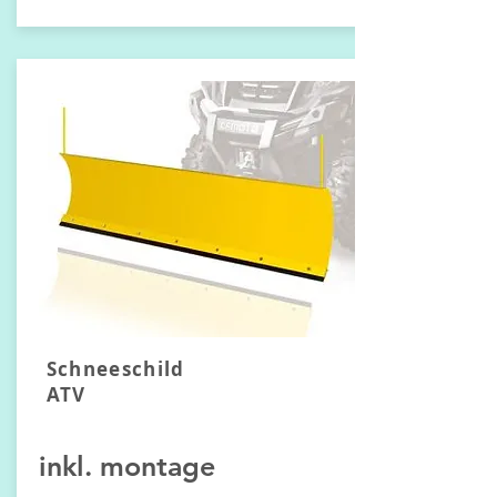
Schneeschild
ATV
inkl.
montage