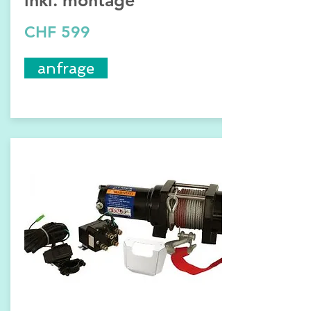
CHF 599
anfrage